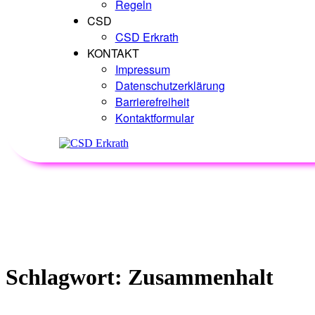
Regeln
CSD
CSD Erkrath
KONTAKT
Impressum
Datenschutzerklärung
Barrierefreiheit
Kontaktformular
Schlagwort:
Zusammenhalt