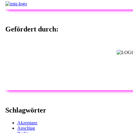
Gefördert durch:
Schlagwörter
Akzeptanz
Anschlag