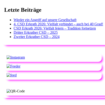
Letzte Beiträge
Wieder ein Angriff auf unsere Gesellschaft
4. CSD Erkrath 2026: Vielfalt verbindet – auch bei 40 Grad!
CSD Erkrath 2026: Vielfalt feiern – Tradition fortsetzen
Dritter Erkrather CSD – 2025
Zweiter Erkrather CSD – 2024