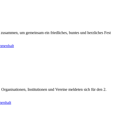
en zusammen, um gemeinsam ein friedliches, buntes und herzliches Fest
mmenhalt
Organisationen, Institutionen und Vereine meldeten sich für den 2.
enhalt